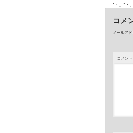
コメ
メールアド
コメント