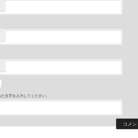
れた文字を入力してください。