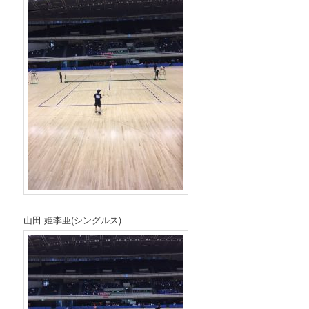
山田 姫李亜(シングルス)