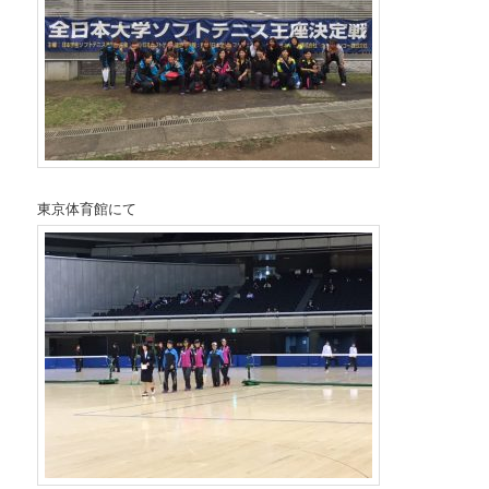
東京体育館にて