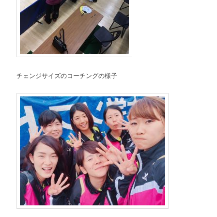
チェンジサイズのコーチングの様子