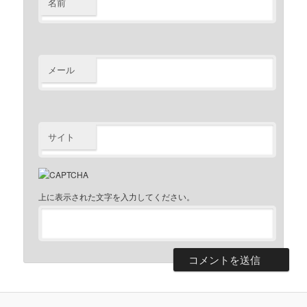
名前
メール
サイト
上に表示された文字を入力してください。