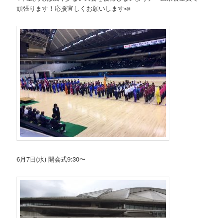
頑張ります！応援宜しくお願いします📣
6月7日(水) 開会式9:30〜