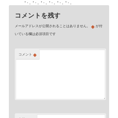
コメントを残す
※
メールアドレスが公開されることはありません。
が付
いている欄は必須項目です
※
コメント