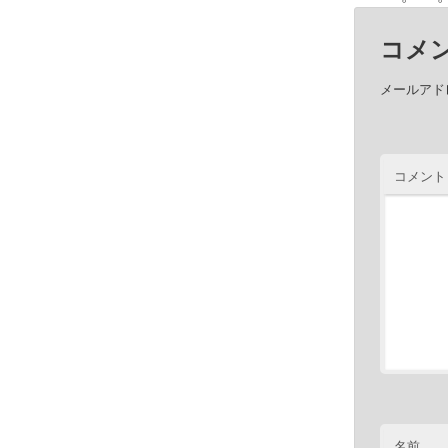
コメ
メールアド
コメント
名前