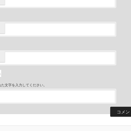
れた文字を入力してください。