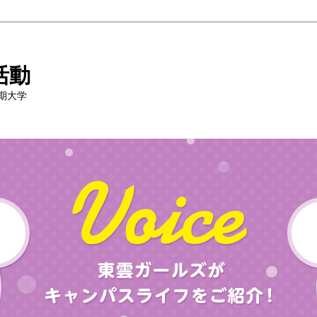
活動
期大学