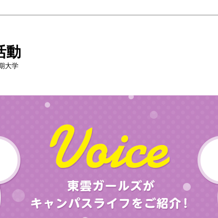
活動
期大学