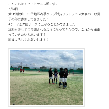
こんにちは！ソフトテニス部です。
7月4日
第22回松山・中予地区春季クラブ対抗ソフトテニス大会の一般男
子の部に参加してきました！
Aチームは2位リーグに上がることができました！
活動も少しずつ再開されるようになってきたので、これから頑張
っていきたいと思います！
応援よろしくお願いします！