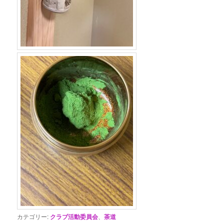
カテゴリー:
クラブ活動委員会
、
茶道