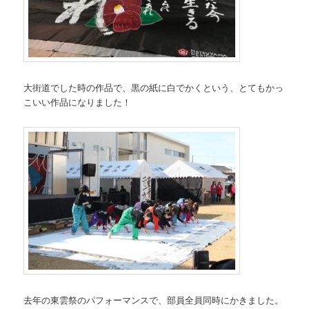
大街道でした時の作品で、黒の紙に白でかくという、とてもかっ
こいい作品になりました！
去年の東雲祭のパフォーマンスで、部員全員同時にかきました。