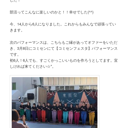
部活ってこんなに楽しいのかと！！幸せでした(^^)
今、14人から6人になりました。これからもみんなで頑張ってい
きます。
次のパフォーマンスは、こちらもご縁があってオファーをいただ
き、3月8日にコミセンにて【コミセンフェスタ】パフォーマンス
です。
初6人！6人でも、すごくかっこいいものを作ろうとしてます。宜
しければ来てください☆*。