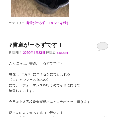
カテゴリー:
書道がーるず
|
コメントを残す
♪書道がーるずです！
投稿日時:
2020年1月23日
投稿者:
student
こんにちは、書道がーるずです(^^)
現在は、3月8日にコミセンにて行われる
〈コミセンフェスタ2020〉
にて、パフォーマンスを行うのでそれに向けて
練習しています。
今回は北条高校吹奏楽部さんとコラボさせて頂きます。
皆さんのよく知ってる曲で行います！