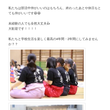
私たちは部活中仲がいいのはもちろん、終わったあとや休日もと
ても仲がいいです😆😆
未経験の人でも全然大丈夫👍
大歓迎です！！！！
私たちと学校生活を楽しく最高の4年間・2年間にしてみません
か？？