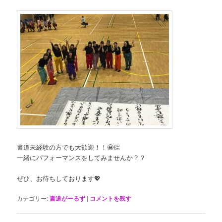
書道未経験の方でも大歓迎！！🤩👏
一緒にパフォーマンスをしてみませんか？？
ぜひ、お待ちしております💖
カテゴリー:
書道がーるず
|
コメントを残す