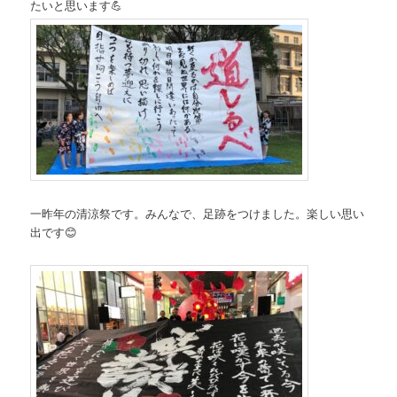
たいと思います💪
一昨年の清涼祭です。みんなで、足跡をつけました。楽しい思い
出です😊