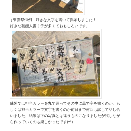
↓東雲祭恒例、好きな文字を書いて掲示しました！
好きな芸能人書く子が多くておもしろいです。
練習では担当カラーを丸で囲ってその中に黒で字を書くのか、も
しくは担当カラーで文字を書くのか前日まで何回も試して話し合
いました。結果は下の写真とは違うものになりましたが試しなが
ら作っていくのも楽しかったです(^^)