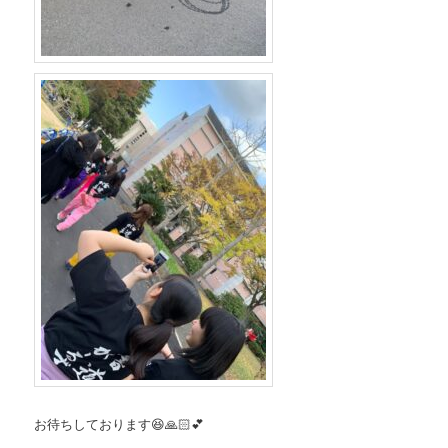
お待ちしております😆🙏🏻💕