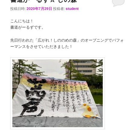
投稿日時:
2020年7月29日
投稿者:
student
こんにちは！
書道がーるずです。
先日行われた「広がれ！しののめの森」のオープニングでパフォ
ーマンスをさせていただきました！