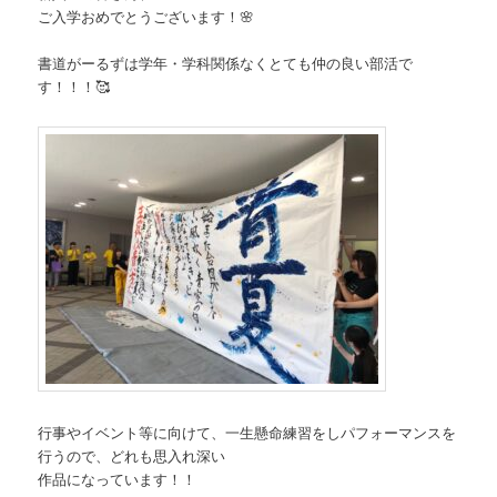
ご入学おめでとうございます！🌸
書道がーるずは学年・学科関係なくとても仲の良い部活で
す！！！🥰
行事やイベント等に向けて、一生懸命練習をしパフォーマンスを
行うので、どれも思入れ深い
作品になっています！！