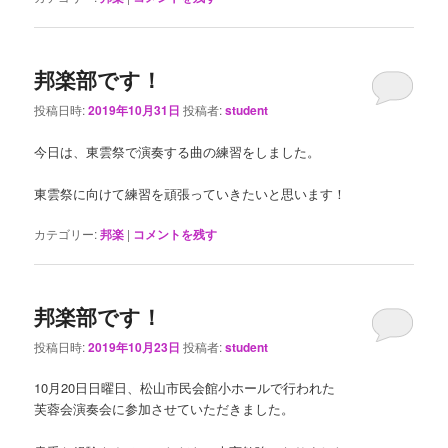
邦楽部です！
投稿日時:
2019年10月31日
投稿者:
student
今日は、東雲祭で演奏する曲の練習をしました。
東雲祭に向けて練習を頑張っていきたいと思います！
カテゴリー:
邦楽
|
コメントを残す
邦楽部です！
投稿日時:
2019年10月23日
投稿者:
student
10月20日日曜日、松山市民会館小ホールで行われた
芙蓉会演奏会に参加させていただきました。