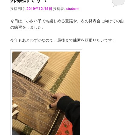
投稿日時:
2019年12月5日
投稿者:
student
今日は、小さい子でも楽しめる童謡や、次の発表会に向けての曲
の練習をしました。
今年もあとわずかなので、最後まで練習を頑張りたいです！