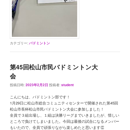
カテゴリー:
バドミントン
第45回松山市民バドミントン大
会
投稿日時:
2023年2月2日
投稿者:
student
こんにちは、バドミントン部です！
1月29日に松山市総合コミュニティセンターで開催された第45回
松山市長杯松山市民バドミントン大会に参加しました！
全員で３組出場し、１組は決勝リーグまでいきましたが、惜しい
ところで負けてしまいました。今回は最後の試合になるメンバー
もいたので、全員で頑張りながら楽しめたと思います👏