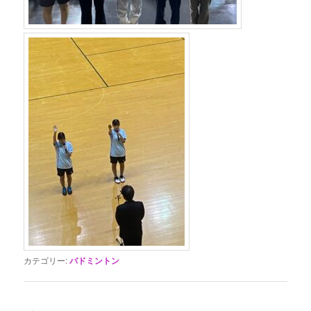
カテゴリー:
バドミントン