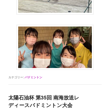
カテゴリー:
バドミントン
太陽石油杯 第35回 南海放送レ
ディースバドミントン大会