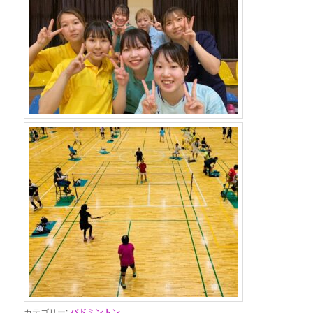
カテゴリー:
バドミントン