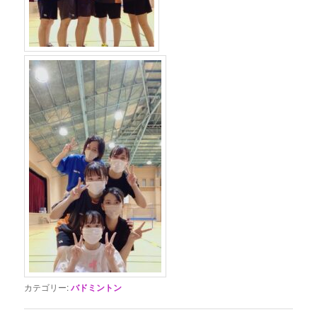
カテゴリー:
バドミントン