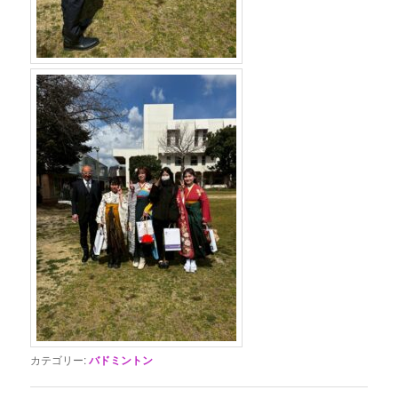
カテゴリー:
バドミントン