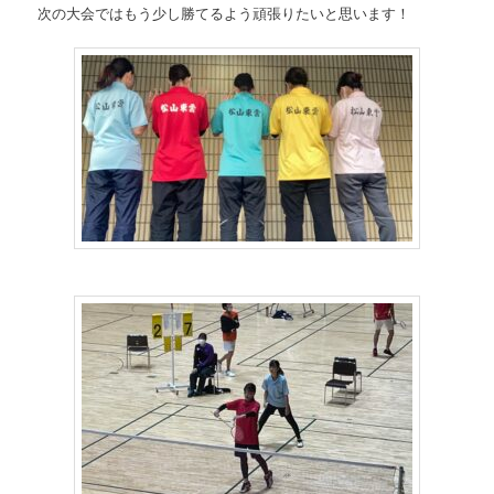
次の大会ではもう少し勝てるよう頑張りたいと思います！